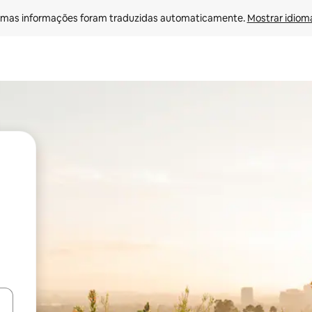
mas informações foram traduzidas automaticamente. 
Mostrar idioma