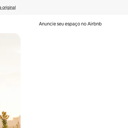
 original
Anuncie seu espaço no Airbnb