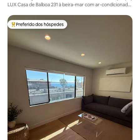
LUX Casa de Balboa 231 à beira-mar com ar-condicionado
- Melhor vista
Preferido dos hóspedes
Entre os melhores preferidos dos hóspedes