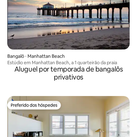
Bangalô ⋅ Manhattan Beach
Estúdio em Manhattan Beach, a 1 quarteirão da praia
Aluguel por temporada de bangalôs
privativos
Preferido dos hóspedes
Preferido dos hóspedes