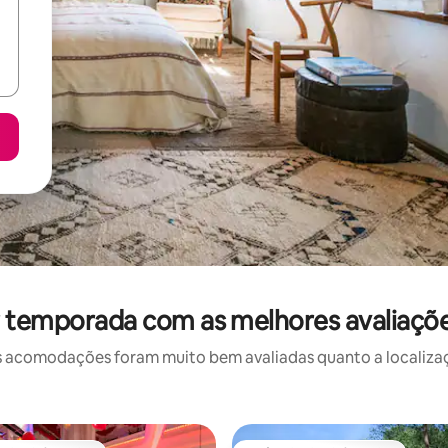
r temporada com as melhores avaliaçõe
 acomodações foram muito bem avaliadas quanto a localizaçã