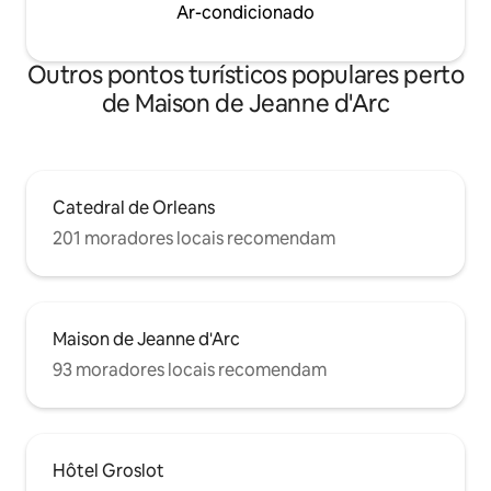
Ar-condicionado
Outros pontos turísticos populares perto
de Maison de Jeanne d'Arc
Catedral de Orleans
201 moradores locais recomendam
Maison de Jeanne d'Arc
93 moradores locais recomendam
Hôtel Groslot