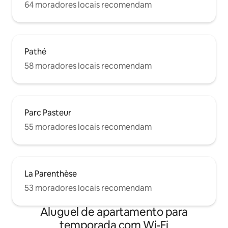
64 moradores locais recomendam
Pathé
58 moradores locais recomendam
Parc Pasteur
55 moradores locais recomendam
La Parenthèse
53 moradores locais recomendam
Aluguel de apartamento para
temporada com Wi-Fi