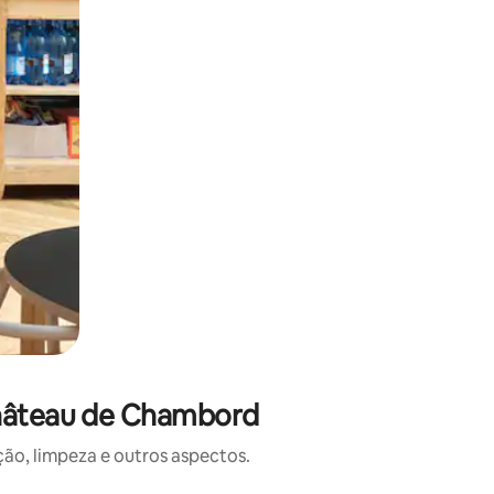
Château de Chambord
o, limpeza e outros aspectos.