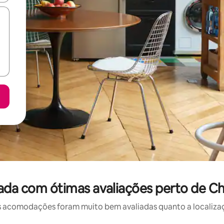
ada com ótimas avaliações perto de 
 acomodações foram muito bem avaliadas quanto a localizaçã