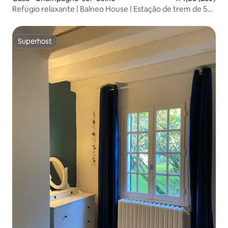
Refúgio relaxante | Balneo House | Estação de trem de 5
min
Superhost
Superhost