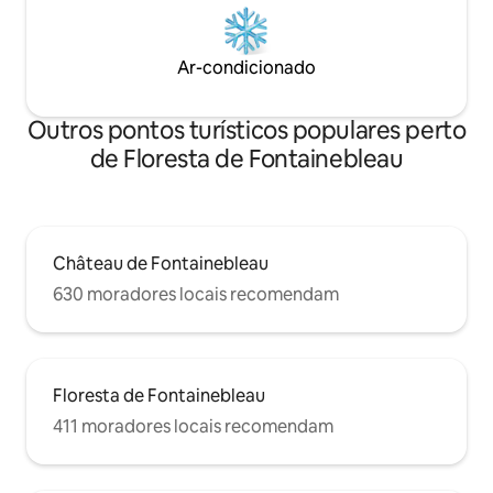
alugar dois crashpads no local.
Ar-condicionado
Outros pontos turísticos populares perto
de Floresta de Fontainebleau
Château de Fontainebleau
630 moradores locais recomendam
Floresta de Fontainebleau
411 moradores locais recomendam