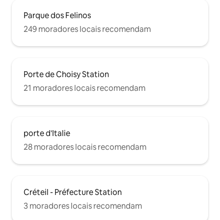
Parque dos Felinos
249 moradores locais recomendam
Porte de Choisy Station
21 moradores locais recomendam
porte d'Italie
28 moradores locais recomendam
Créteil - Préfecture Station
3 moradores locais recomendam