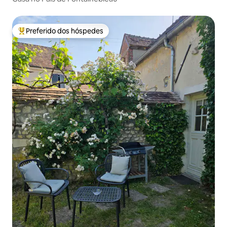
Preferido dos hóspedes
Entre os melhores preferidos dos hóspedes