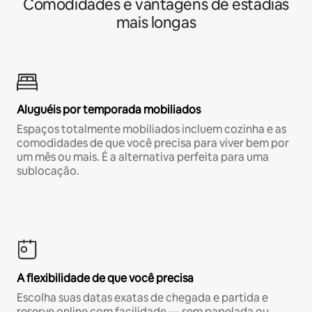
Comodidades e vantagens de estadias
mais longas
Aluguéis por temporada mobiliados
Espaços totalmente mobiliados incluem cozinha e as
comodidades de que você precisa para viver bem por
um mês ou mais. É a alternativa perfeita para uma
sublocação.
A flexibilidade de que você precisa
Escolha suas datas exatas de chegada e partida e
reserve online com facilidade — sem papelada ou