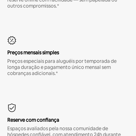
outros compromissos.*
Preços mensais simples
Preços especiais para aluguéis por temporada de
longa duração e pagamento único mensal sem
cobranças adicionais.*
Reserve com confiança
Espaços avaliados pela nossa comunidade de
hóspedes confiável, com atendimento 24h durante