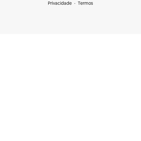
Privacidade
Termos