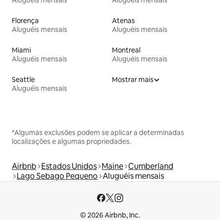
Florença
Atenas
Aluguéis mensais
Aluguéis mensais
Miami
Montreal
Aluguéis mensais
Aluguéis mensais
Seattle
Mostrar mais
Aluguéis mensais
*Algumas exclusões podem se aplicar a determinadas
localizações e algumas propriedades.
Airbnb
Estados Unidos
Maine
Cumberland
Lago Sebago Pequeno
Aluguéis mensais
© 2026 Airbnb, Inc.