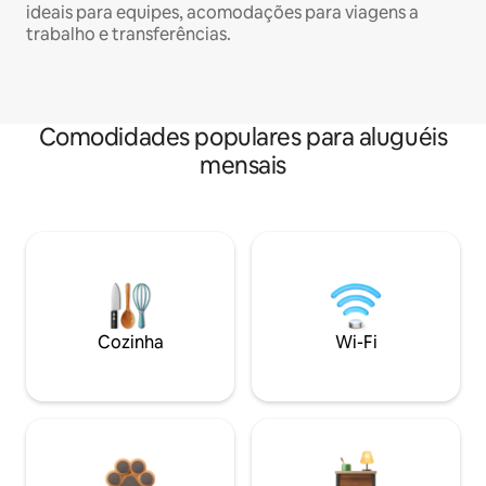
ideais para equipes, acomodações para viagens a
trabalho e transferências.
Comodidades populares para aluguéis
mensais
Cozinha
Wi-Fi