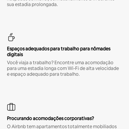
sua estadia prolongada.
Espaços adequados para trabalho para nômades
digitais
Você viaja a trabalho? Encontre uma acomodação
para uma estadia longa com Wi-Fi de alta velocidade
e espaço adequado para trabalho.
Procurando acomodações corporativas?
O Airbnb tem apartamentos totalmente mobiliados