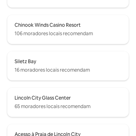
Chinook Winds Casino Resort
106 moradores locais recomendam
Siletz Bay
16 moradores locais recomendam
Lincoln City Glass Center
65 moradores locais recomendam
Acesso à Praia de Lincoln City