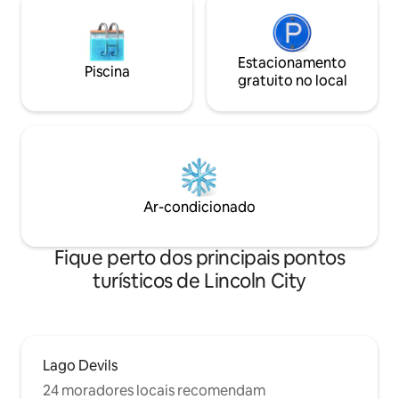
Estacionamento
Piscina
gratuito no local
Ar-condicionado
Fique perto dos principais pontos
turísticos de Lincoln City
Lago Devils
24 moradores locais recomendam