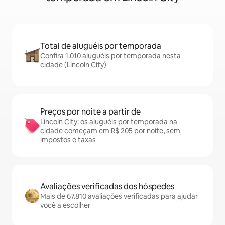
Total de aluguéis por temporada
Confira 1.010 aluguéis por temporada nesta
cidade (Lincoln City)
Preços por noite a partir de
Lincoln City: os aluguéis por temporada na
cidade começam em R$ 205 por noite, sem
impostos e taxas
Avaliações verificadas dos hóspedes
Mais de 67.810 avaliações verificadas para ajudar
você a escolher