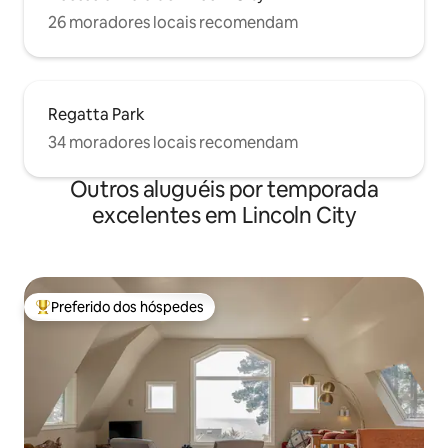
26 moradores locais recomendam
Regatta Park
34 moradores locais recomendam
Outros aluguéis por temporada
excelentes em Lincoln City
Preferido dos hóspedes
Entre os melhores preferidos dos hóspedes