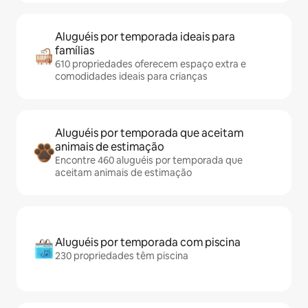
Aluguéis por temporada ideais para
famílias
610 propriedades oferecem espaço extra e
comodidades ideais para crianças
Aluguéis por temporada que aceitam
animais de estimação
Encontre 460 aluguéis por temporada que
aceitam animais de estimação
Aluguéis por temporada com piscina
230 propriedades têm piscina