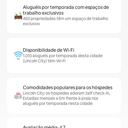
Aluguéis por temporada com espaços de
trabalho exclusivos
450 propriedades têm um espaço de trabalho
exclusivo
Disponibilidade de Wi-Fi
1.010 aluguéis por temporada desta cidade
(Lincoln City) têm Wi-Fi
Comodidades populares para os hóspedes
Lincoln City: os hóspedes adoram Self check-in,
Estadias mensais e Em frente à praia nos
aluguéis por temporada nesta cidade
Avaliação média: 4,7