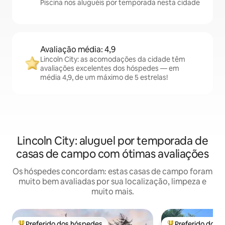
Piscina nos aluguéis por temporada nesta cidade
Avaliação média: 4,9
Lincoln City: as acomodações da cidade têm
avaliações excelentes dos hóspedes — em
média 4,9, de um máximo de 5 estrelas!
Lincoln City: aluguel por temporada de
casas de campo com ótimas avaliações
Os hóspedes concordam: estas casas de campo foram
muito bem avaliadas por sua localização, limpeza e
muito mais.
Preferido dos hóspedes
Preferido dos 