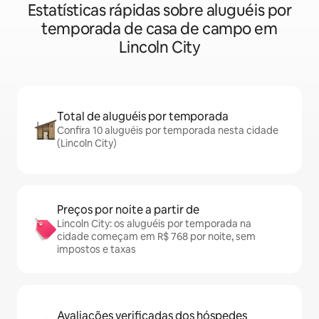
Estatísticas rápidas sobre aluguéis por
temporada de casa de campo em
Lincoln City
Total de aluguéis por temporada
Confira 10 aluguéis por temporada nesta cidade
(Lincoln City)
Preços por noite a partir de
Lincoln City: os aluguéis por temporada na
cidade começam em R$ 768 por noite, sem
impostos e taxas
Avaliações verificadas dos hóspedes