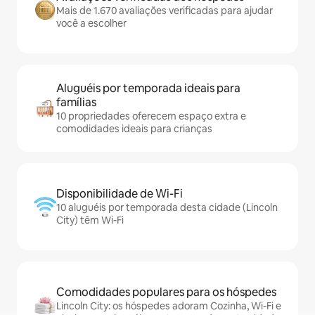
Mais de 1.670 avaliações verificadas para ajudar
você a escolher
Aluguéis por temporada ideais para
famílias
10 propriedades oferecem espaço extra e
comodidades ideais para crianças
Disponibilidade de Wi-Fi
10 aluguéis por temporada desta cidade (Lincoln
City) têm Wi-Fi
Comodidades populares para os hóspedes
Lincoln City: os hóspedes adoram Cozinha, Wi-Fi e