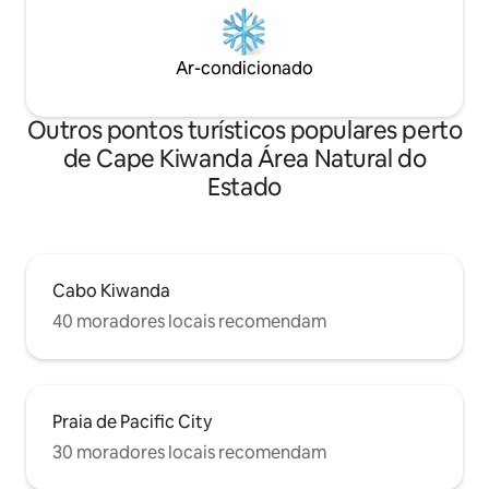
Ar-condicionado
Outros pontos turísticos populares perto
de Cape Kiwanda Área Natural do
Estado
Cabo Kiwanda
40 moradores locais recomendam
Praia de Pacific City
30 moradores locais recomendam