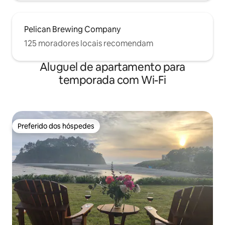
Pelican Brewing Company
125 moradores locais recomendam
Aluguel de apartamento para
temporada com Wi-Fi
Preferido dos hóspedes
Preferido dos hóspedes