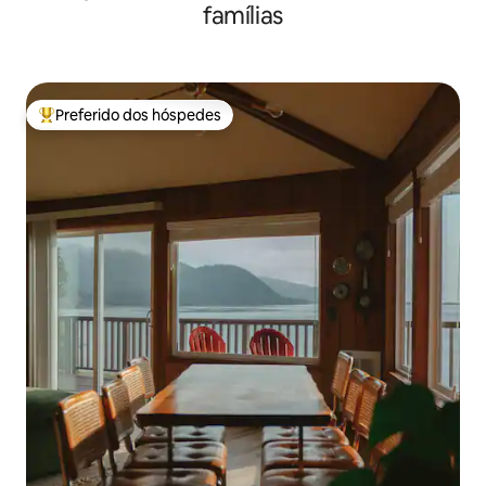
famílias
Preferido dos hóspedes
Entre os melhores preferidos dos hóspedes