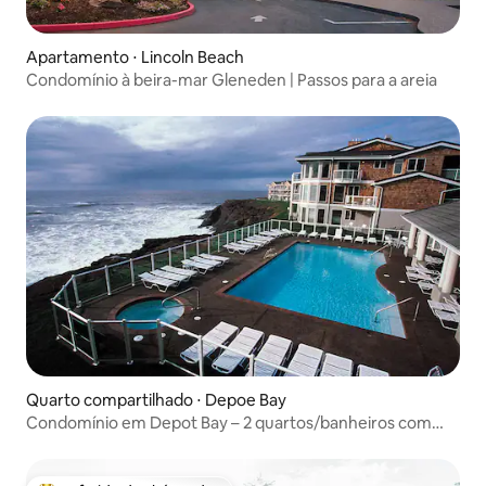
Apartamento ⋅ Lincoln Beach
Condomínio à beira-mar Gleneden | Passos para a areia
Quarto compartilhado ⋅ Depoe Bay
Condomínio em Depot Bay – 2 quartos/banheiros com
vista para o mar