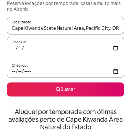
Reserve locações por temporada, casas e muito mais
no Airbnb
Localização
Quando os resultados estiverem disponíveis, explore-os usando
Check-in
Checkout
Buscar
Aluguel por temporada com ótimas
avaliações perto de Cape Kiwanda Área
Natural do Estado