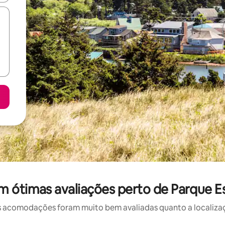
 ótimas avaliações perto de Parque E
 acomodações foram muito bem avaliadas quanto a localizaçã