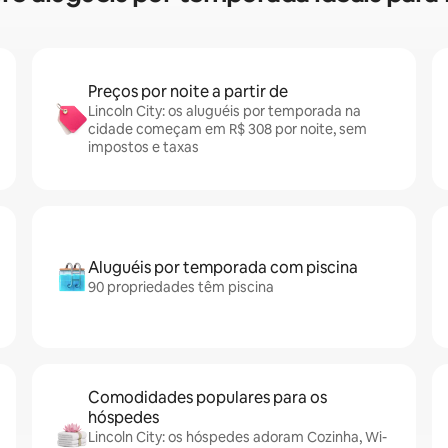
Preços por noite a partir de
Lincoln City: os aluguéis por temporada na
cidade começam em R$ 308 por noite, sem
impostos e taxas
Aluguéis por temporada com piscina
90 propriedades têm piscina
Comodidades populares para os
hóspedes
Lincoln City: os hóspedes adoram Cozinha, Wi-