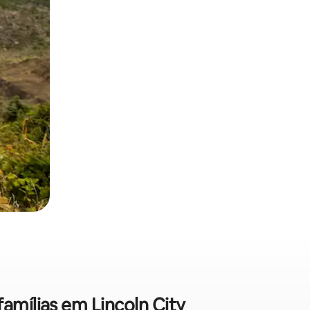
famílias em Lincoln City