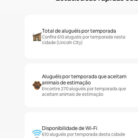
Total de aluguéis por temporada
Confira 610 aluguéis por temporada nesta
cidade (Lincoln City)
Aluguéis por temporada que aceitam
animais de estimação
Encontre 270 aluguéis por temporada que
aceitam animais de estimação
Disponibilidade de Wi-Fi
610 aluguéis por temporada desta cidade