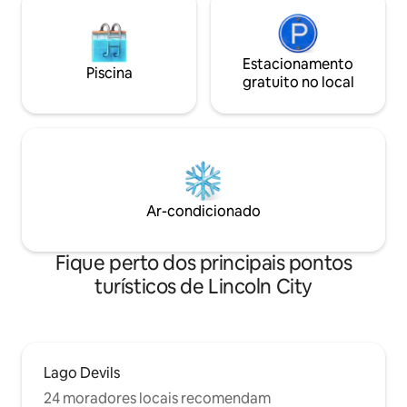
Estacionamento
Piscina
gratuito no local
Ar-condicionado
Fique perto dos principais pontos
turísticos de Lincoln City
Lago Devils
24 moradores locais recomendam