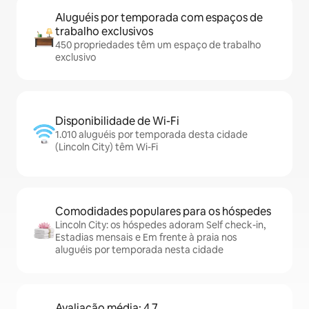
Aluguéis por temporada com espaços de
trabalho exclusivos
450 propriedades têm um espaço de trabalho
exclusivo
Disponibilidade de Wi-Fi
1.010 aluguéis por temporada desta cidade
(Lincoln City) têm Wi-Fi
Comodidades populares para os hóspedes
Lincoln City: os hóspedes adoram Self check-in,
Estadias mensais e Em frente à praia nos
aluguéis por temporada nesta cidade
Avaliação média: 4,7