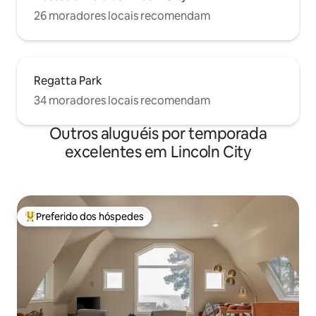
26 moradores locais recomendam
Regatta Park
34 moradores locais recomendam
Outros aluguéis por temporada
excelentes em Lincoln City
Preferido dos hóspedes
Entre os melhores preferidos dos hóspedes