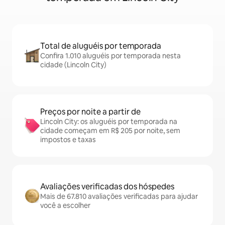
Total de aluguéis por temporada
Confira 1.010 aluguéis por temporada nesta
cidade (Lincoln City)
Preços por noite a partir de
Lincoln City: os aluguéis por temporada na
cidade começam em R$ 205 por noite, sem
impostos e taxas
Avaliações verificadas dos hóspedes
Mais de 67.810 avaliações verificadas para ajudar
você a escolher