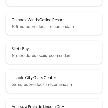
Chinook Winds Casino Resort
106 moradores locais recomendam
Siletz Bay
16 moradores locais recomendam
Lincoln City Glass Center
65 moradores locais recomendam
Acesso à Praia de Lincoln City