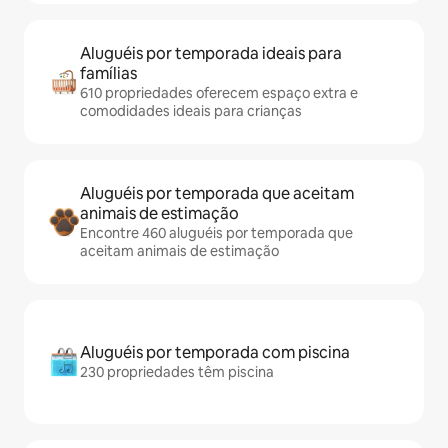
Aluguéis por temporada ideais para
famílias
610 propriedades oferecem espaço extra e
comodidades ideais para crianças
Aluguéis por temporada que aceitam
animais de estimação
Encontre 460 aluguéis por temporada que
aceitam animais de estimação
Aluguéis por temporada com piscina
230 propriedades têm piscina