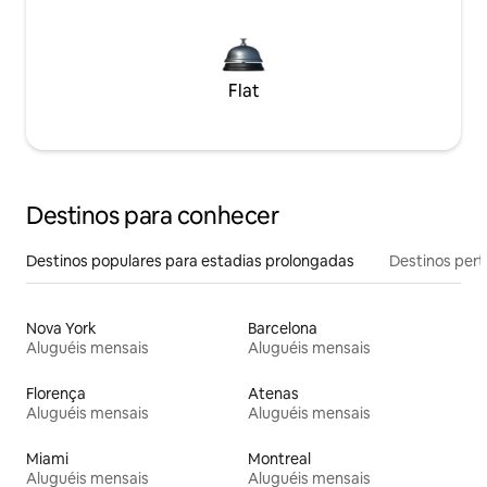
Flat
Destinos para conhecer
Destinos populares para estadias prolongadas
Destinos pert
Nova York
Barcelona
Aluguéis mensais
Aluguéis mensais
Florença
Atenas
Aluguéis mensais
Aluguéis mensais
Miami
Montreal
Aluguéis mensais
Aluguéis mensais