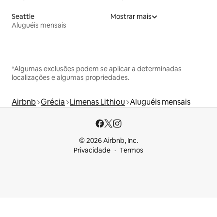
Seattle
Mostrar mais
Aluguéis mensais
*Algumas exclusões podem se aplicar a determinadas
localizações e algumas propriedades.
Airbnb
Grécia
Limenas Lithiou
Aluguéis mensais
© 2026 Airbnb, Inc.
Privacidade
Termos