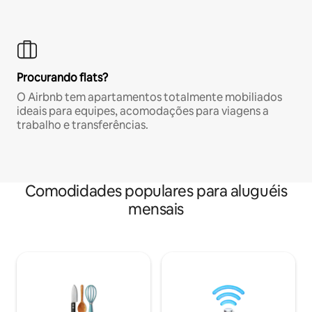
Procurando flats?
O Airbnb tem apartamentos totalmente mobiliados
ideais para equipes, acomodações para viagens a
trabalho e transferências.
Comodidades populares para aluguéis
mensais