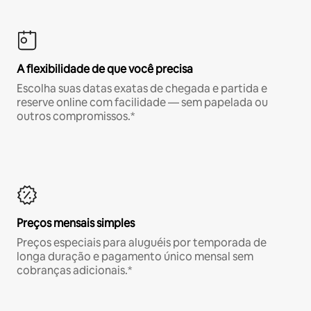
A flexibilidade de que você precisa
Escolha suas datas exatas de chegada e partida e
reserve online com facilidade — sem papelada ou
outros compromissos.*
Preços mensais simples
Preços especiais para aluguéis por temporada de
longa duração e pagamento único mensal sem
cobranças adicionais.*