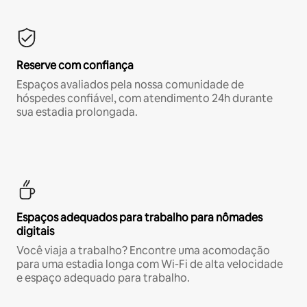
Reserve com confiança
Espaços avaliados pela nossa comunidade de
hóspedes confiável, com atendimento 24h durante
sua estadia prolongada.
Espaços adequados para trabalho para nômades
digitais
Você viaja a trabalho? Encontre uma acomodação
para uma estadia longa com Wi-Fi de alta velocidade
e espaço adequado para trabalho.