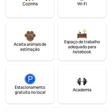
Cozinha
Wi-Fi
Espaço de trabalho
Aceita animais de
adequado para
estimação
notebook
Estacionamento
Academia
gratuito no local