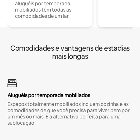
aluguéis por temporada
mobiliados têm todas as
comodidades de um lar.
Comodidades e vantagens de estadias
mais longas
Aluguéis por temporada mobiliados
Espaços totalmente mobiliados incluem cozinha e as
comodidades de que você precisa para viver bem por
um mês ou mais. É a alternativa perfeita para uma
sublocação.