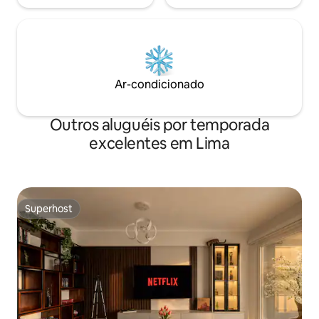
Ar-condicionado
Outros aluguéis por temporada
excelentes em Lima
Superhost
Superhost