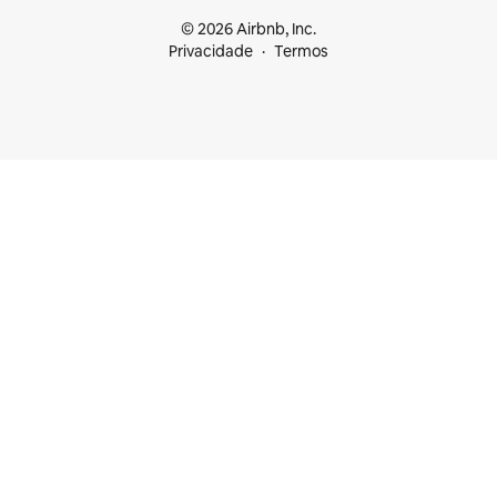
© 2026 Airbnb, Inc.
Privacidade
Termos