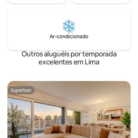
Ar-condicionado
Outros aluguéis por temporada
excelentes em Lima
Superhost
Superhost