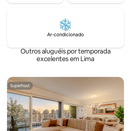
Ar-condicionado
Outros aluguéis por temporada
excelentes em Lima
Superhost
Superhost