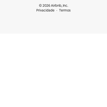
© 2026 Airbnb, Inc.
Privacidade
Termos