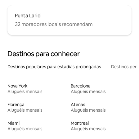
Punta Larici
32 moradores locais recomendam
Destinos para conhecer
Destinos populares para estadias prolongadas
Destinos pert
Nova York
Barcelona
Aluguéis mensais
Aluguéis mensais
Florença
Atenas
Aluguéis mensais
Aluguéis mensais
Miami
Montreal
Aluguéis mensais
Aluguéis mensais