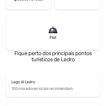
Flat
Fique perto dos principais pontos
turísticos de Ledro
Lago di Ledro
100 moradores locais recomendam