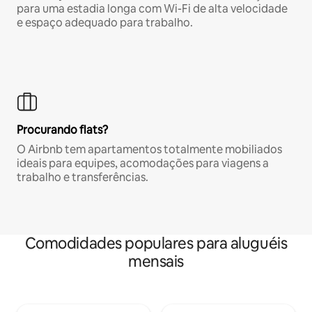
para uma estadia longa com Wi-Fi de alta velocidade
e espaço adequado para trabalho.
Procurando flats?
O Airbnb tem apartamentos totalmente mobiliados
ideais para equipes, acomodações para viagens a
trabalho e transferências.
Comodidades populares para aluguéis
mensais