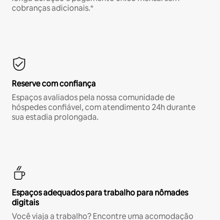
cobranças adicionais.*
Reserve com confiança
Espaços avaliados pela nossa comunidade de
hóspedes confiável, com atendimento 24h durante
sua estadia prolongada.
Espaços adequados para trabalho para nômades
digitais
Você viaja a trabalho? Encontre uma acomodação