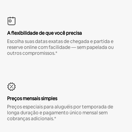
A flexibilidade de que você precisa
Escolha suas datas exatas de chegada e partida e
reserve online com facilidade — sem papelada ou
outros compromissos.*
Preços mensais simples
Preços especiais para aluguéis por temporada de
longa duração e pagamento único mensal sem
cobranças adicionais.*