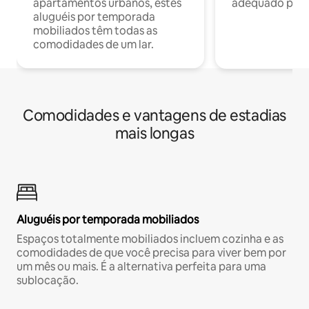
apartamentos urbanos, estes
adequado para 
aluguéis por temporada
mobiliados têm todas as
comodidades de um lar.
Comodidades e vantagens de estadias
mais longas
Aluguéis por temporada mobiliados
Espaços totalmente mobiliados incluem cozinha e as
comodidades de que você precisa para viver bem por
um mês ou mais. É a alternativa perfeita para uma
sublocação.