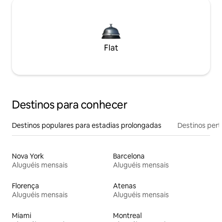
Flat
Destinos para conhecer
Destinos populares para estadias prolongadas
Destinos pert
Nova York
Barcelona
Aluguéis mensais
Aluguéis mensais
Florença
Atenas
Aluguéis mensais
Aluguéis mensais
Miami
Montreal