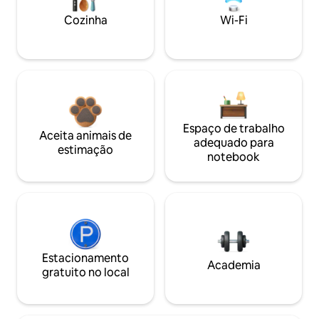
Cozinha
Wi-Fi
Espaço de trabalho
Aceita animais de
adequado para
estimação
notebook
Estacionamento
Academia
gratuito no local