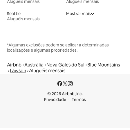
Aluguéis mensais
Aluguéis mensais
Seattle
Mostrar mais
Aluguéis mensais
*Algumas exclusões podem se aplicar a determinadas
localizações e algumas propriedades.
Airbnb
Austrália
Nova Gales do Sul
Blue Mountains
Lawson
Aluguéis mensais
© 2026 Airbnb, Inc.
Privacidade
Termos