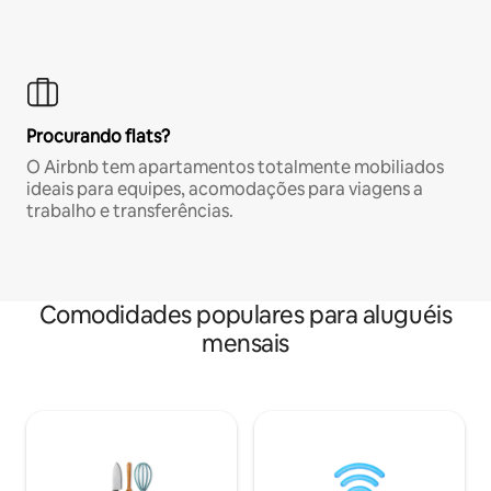
Procurando flats?
O Airbnb tem apartamentos totalmente mobiliados
ideais para equipes, acomodações para viagens a
trabalho e transferências.
Comodidades populares para aluguéis
mensais