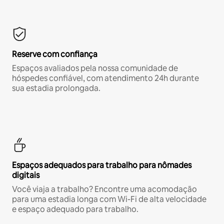
Reserve com confiança
Espaços avaliados pela nossa comunidade de
hóspedes confiável, com atendimento 24h durante
sua estadia prolongada.
Espaços adequados para trabalho para nômades
digitais
Você viaja a trabalho? Encontre uma acomodação
para uma estadia longa com Wi-Fi de alta velocidade
e espaço adequado para trabalho.