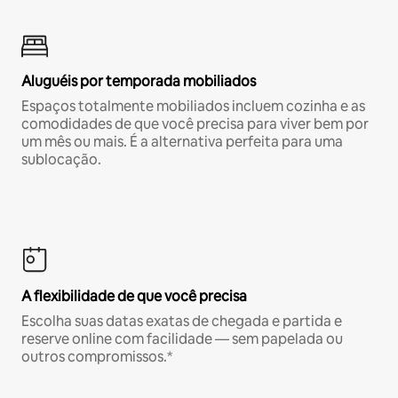
Aluguéis por temporada mobiliados
Espaços totalmente mobiliados incluem cozinha e as
comodidades de que você precisa para viver bem por
um mês ou mais. É a alternativa perfeita para uma
sublocação.
A flexibilidade de que você precisa
Escolha suas datas exatas de chegada e partida e
reserve online com facilidade — sem papelada ou
outros compromissos.*