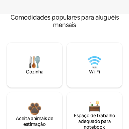
Comodidades populares para aluguéis
mensais
Cozinha
Wi-Fi
Espaço de trabalho
Aceita animais de
adequado para
estimação
notebook