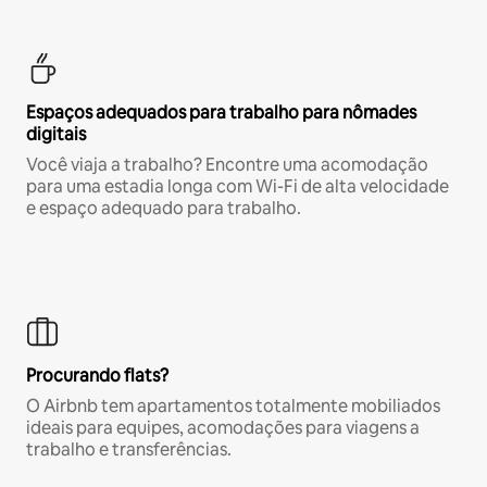
Espaços adequados para trabalho para nômades
digitais
Você viaja a trabalho? Encontre uma acomodação
para uma estadia longa com Wi-Fi de alta velocidade
e espaço adequado para trabalho.
Procurando flats?
O Airbnb tem apartamentos totalmente mobiliados
ideais para equipes, acomodações para viagens a
trabalho e transferências.