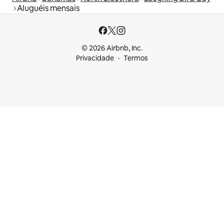
Aluguéis mensais
© 2026 Airbnb, Inc.
Privacidade
Termos