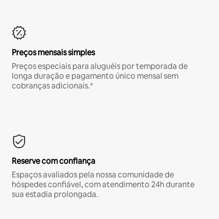
Preços mensais simples
Preços especiais para aluguéis por temporada de
longa duração e pagamento único mensal sem
cobranças adicionais.*
Reserve com confiança
Espaços avaliados pela nossa comunidade de
hóspedes confiável, com atendimento 24h durante
sua estadia prolongada.