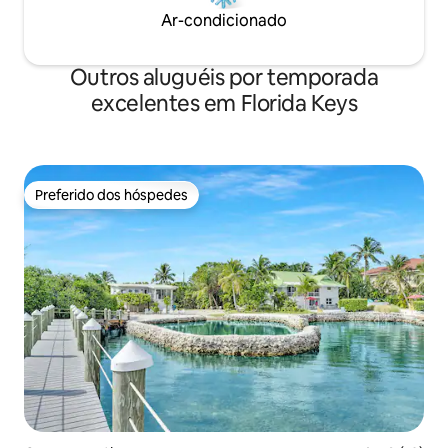
Ar-condicionado
Outros aluguéis por temporada
excelentes em Florida Keys
Preferido dos hóspedes
Preferido dos hóspedes