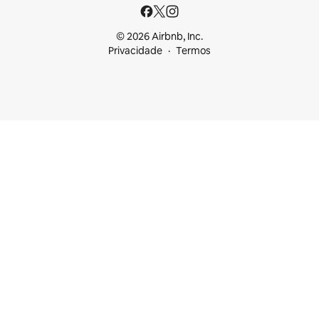
© 2026 Airbnb, Inc.
Privacidade
Termos