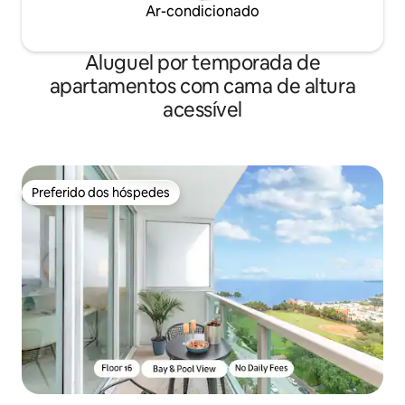
Ar-condicionado
Aluguel por temporada de
apartamentos com cama de altura
acessível
Preferido dos hóspedes
Preferido dos hóspedes