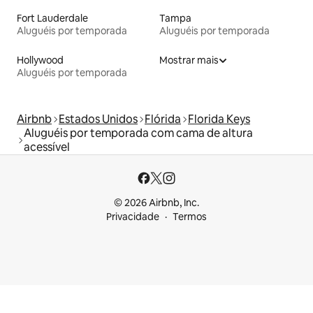
Fort Lauderdale
Tampa
Aluguéis por temporada
Aluguéis por temporada
Hollywood
Mostrar mais
Aluguéis por temporada
Airbnb
Estados Unidos
Flórida
Florida Keys
Aluguéis por temporada com cama de altura
acessível
© 2026 Airbnb, Inc.
Privacidade
Termos