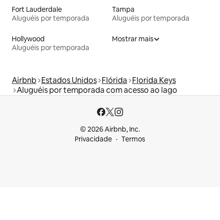
Fort Lauderdale
Tampa
Aluguéis por temporada
Aluguéis por temporada
Hollywood
Mostrar mais
Aluguéis por temporada
Airbnb
Estados Unidos
Flórida
Florida Keys
Aluguéis por temporada com acesso ao lago
© 2026 Airbnb, Inc.
Privacidade
Termos