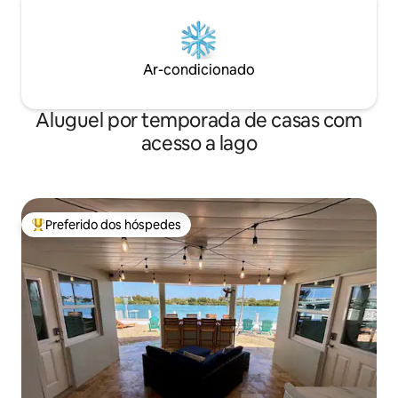
Ar-condicionado
Aluguel por temporada de casas com
acesso a lago
Preferido dos hóspedes
Entre os melhores preferidos dos hóspedes