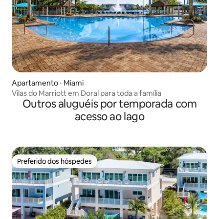
Apartamento ⋅ Miami
Vilas do Marriott em Doral para toda a família
Outros aluguéis por temporada com
acesso ao lago
Preferido dos hóspedes
Preferido dos hóspedes