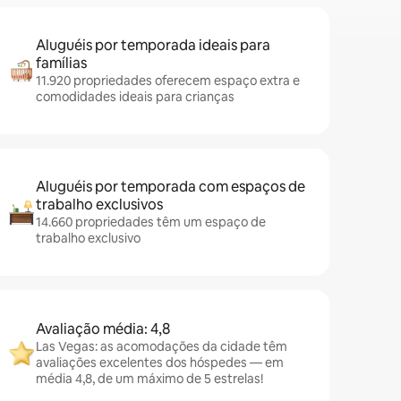
Aluguéis por temporada ideais para
famílias
11.920 propriedades oferecem espaço extra e
comodidades ideais para crianças
Aluguéis por temporada com espaços de
trabalho exclusivos
14.660 propriedades têm um espaço de
trabalho exclusivo
Avaliação média: 4,8
Las Vegas: as acomodações da cidade têm
avaliações excelentes dos hóspedes — em
média 4,8, de um máximo de 5 estrelas!