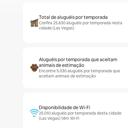
Total de aluguéis por temporada
Confira 25.630 aluguéis por temporada nesta
cidade (Las Vegas)
Aluguéis por temporada que aceitam
animais de estimação
Encontre 5.030 aluguéis por temporada que
aceitam animais de estimação
Disponibilidade de Wi-Fi
25.010 aluguéis por temporada desta cidade
(Las Vegas) têm Wi-Fi