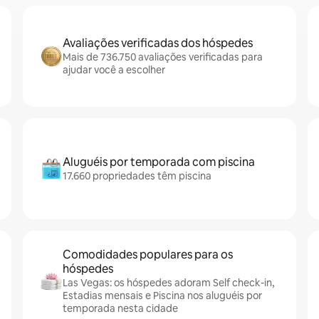
Avaliações verificadas dos hóspedes
Mais de 736.750 avaliações verificadas para
ajudar você a escolher
Aluguéis por temporada com piscina
17.660 propriedades têm piscina
Comodidades populares para os
hóspedes
Las Vegas: os hóspedes adoram Self check-in,
Estadias mensais e Piscina nos aluguéis por
temporada nesta cidade