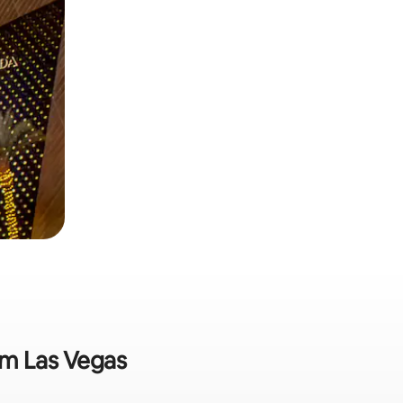
em Las Vegas