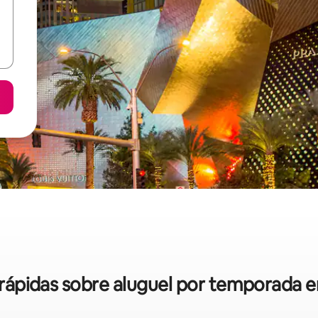
s rápidas sobre aluguel por temporada 