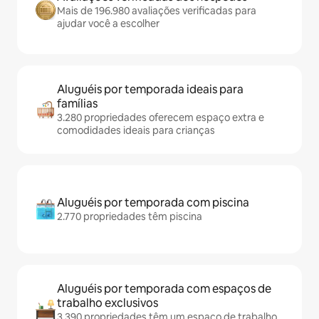
Mais de 196.980 avaliações verificadas para
ajudar você a escolher
Aluguéis por temporada ideais para
famílias
3.280 propriedades oferecem espaço extra e
comodidades ideais para crianças
Aluguéis por temporada com piscina
2.770 propriedades têm piscina
Aluguéis por temporada com espaços de
trabalho exclusivos
3.390 propriedades têm um espaço de trabalho