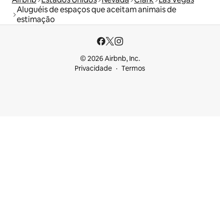
Aluguéis de espaços que aceitam animais de
estimação
© 2026 Airbnb, Inc.
Privacidade
Termos