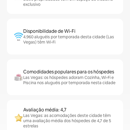
exclusivo
Disponibilidade de Wi-Fi
4.960 aluguéis por temporada desta cidade (Las
Vegas) têm Wi-Fi
Comodidades populares para os hóspedes
Las Vegas: os hóspedes adoram Cozinha, Wi-Fi e
Piscina nos aluguéis por temporada nesta cidade
Avaliação média: 4,7
Las Vegas: as acomodações deste cidade têm
uma avaliação média dos hóspedes de 4,7 de 5
estrelas