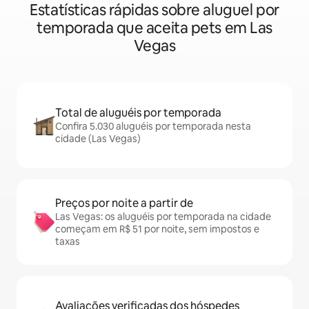
Estatísticas rápidas sobre aluguel por
temporada que aceita pets em Las
Vegas
Total de aluguéis por temporada
Confira 5.030 aluguéis por temporada nesta
cidade (Las Vegas)
Preços por noite a partir de
Las Vegas: os aluguéis por temporada na cidade
começam em R$ 51 por noite, sem impostos e
taxas
Avaliações verificadas dos hóspedes