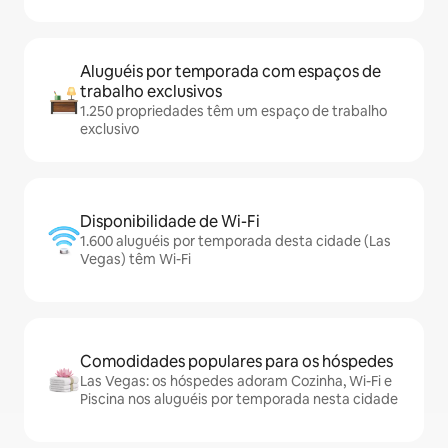
Aluguéis por temporada com espaços de
trabalho exclusivos
1.250 propriedades têm um espaço de trabalho
exclusivo
Disponibilidade de Wi-Fi
1.600 aluguéis por temporada desta cidade (Las
Vegas) têm Wi-Fi
Comodidades populares para os hóspedes
Las Vegas: os hóspedes adoram Cozinha, Wi-Fi e
Piscina nos aluguéis por temporada nesta cidade