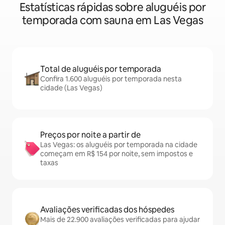
Estatísticas rápidas sobre aluguéis por
temporada com sauna em Las Vegas
Total de aluguéis por temporada
Confira 1.600 aluguéis por temporada nesta
cidade (Las Vegas)
Preços por noite a partir de
Las Vegas: os aluguéis por temporada na cidade
começam em R$ 154 por noite, sem impostos e
taxas
Avaliações verificadas dos hóspedes
Mais de 22.900 avaliações verificadas para ajudar