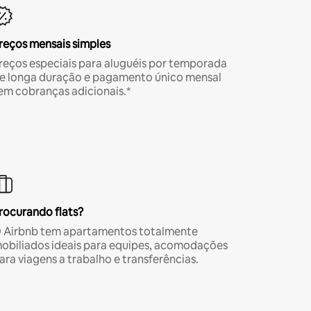
reços mensais simples
reços especiais para aluguéis por temporada
e longa duração e pagamento único mensal
em cobranças adicionais.*
rocurando flats?
 Airbnb tem apartamentos totalmente
obiliados ideais para equipes, acomodações
ara viagens a trabalho e transferências.