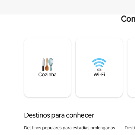
Com
Cozinha
Wi-Fi
Destinos para conhecer
Destinos populares para estadias prolongadas
Dest