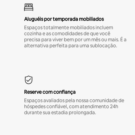
Aluguéis por temporada mobiliados
Espaços totalmente mobiliados incluem
cozinha e as comodidades de que você
precisa para viver bem por um mês ou mais. É a
alternativa perfeita para uma sublocação.
Reserve com confiança
Espaços avaliados pela nossa comunidade de
hóspedes confiável, com atendimento 24h
durante sua estadia prolongada.