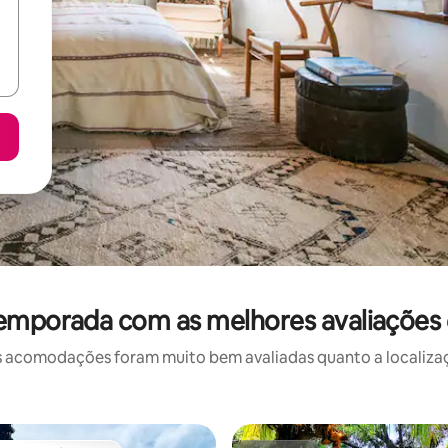
temporada com as melhores avaliações
 acomodações foram muito bem avaliadas quanto a localizaçã