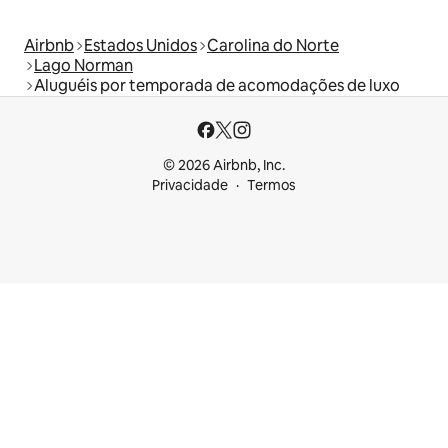
Airbnb
Estados Unidos
Carolina do Norte
Lago Norman
Aluguéis por temporada de acomodações de luxo
© 2026 Airbnb, Inc.
Privacidade
Termos