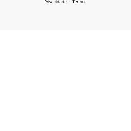
Privacidade
Termos