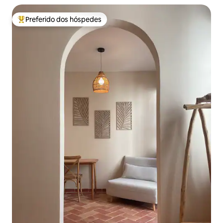
Preferido dos hóspedes
Entre os melhores preferidos dos hóspedes