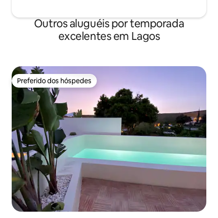
Outros aluguéis por temporada
excelentes em Lagos
Preferido dos hóspedes
Preferido dos hóspedes