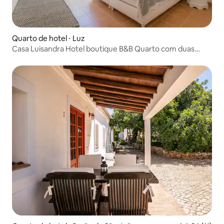
Quarto de hotel ⋅ Luz
Casa Luisandra Hotel boutique B&B Quarto com duas
camas