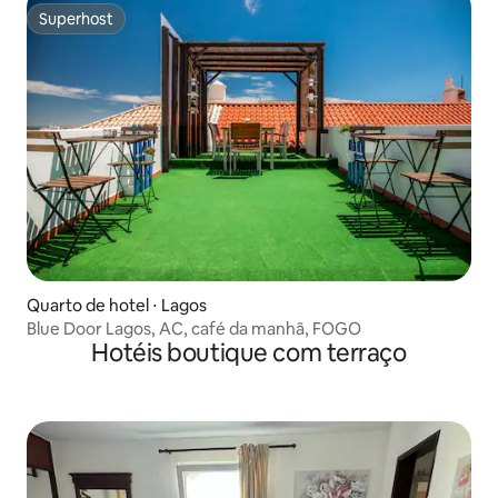
Superhost
Superhost
Quarto de hotel ⋅ Lagos
Blue Door Lagos, AC, café da manhã, FOGO
Hotéis boutique com terraço