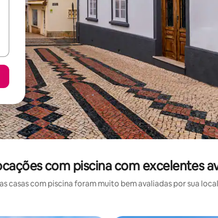
locações com piscina com excelentes av
 casas com piscina foram muito bem avaliadas por sua local