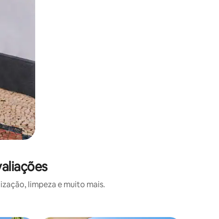
aliações
ização, limpeza e muito mais.