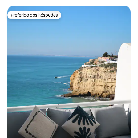
Preferido dos hóspedes
Preferido dos hóspedes