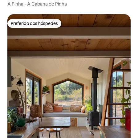
A Pinha - A Cabana de Pinha
Preferido dos hóspedes
Preferido dos hóspedes