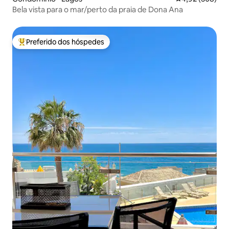
Bela vista para o mar/perto da praia de Dona Ana
Preferido dos hóspedes
Entre os melhores preferidos dos hóspedes