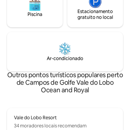
Estacionamento
Piscina
gratuito no local
Ar-condicionado
Outros pontos turísticos populares perto
de Campos de Golfe Vale do Lobo
Ocean and Royal
Vale do Lobo Resort
34 moradores locais recomendam