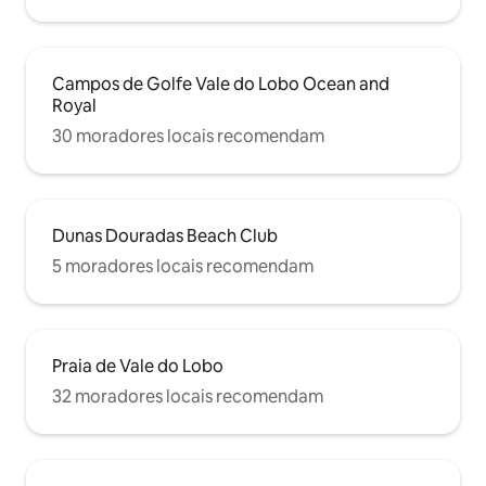
Campos de Golfe Vale do Lobo Ocean and
Royal
30 moradores locais recomendam
Dunas Douradas Beach Club
5 moradores locais recomendam
Praia de Vale do Lobo
32 moradores locais recomendam