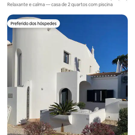
Relaxante e calma — casa de 2 quartos com piscina
Preferido dos hóspedes
Preferido dos hóspedes