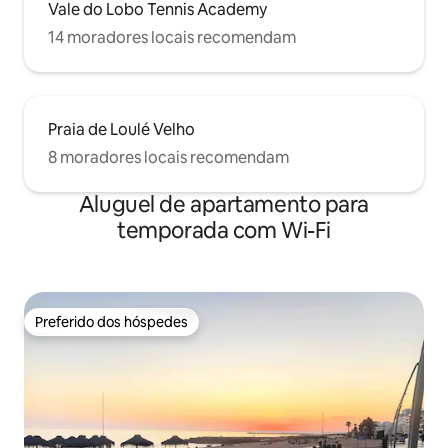
Vale do Lobo Tennis Academy
14 moradores locais recomendam
Praia de Loulé Velho
8 moradores locais recomendam
Aluguel de apartamento para
temporada com Wi-Fi
Preferido dos hóspedes
Preferido dos hóspedes