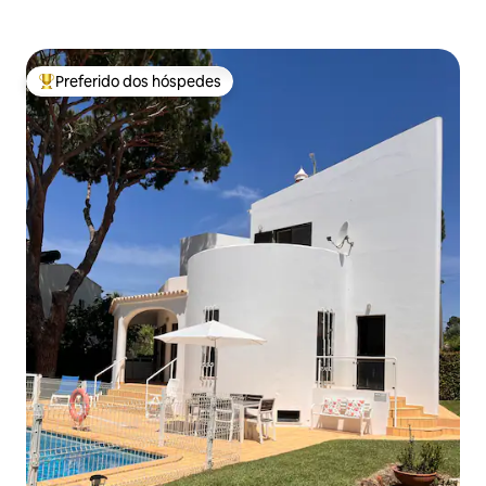
Preferido dos hóspedes
Entre os melhores preferidos dos hóspedes