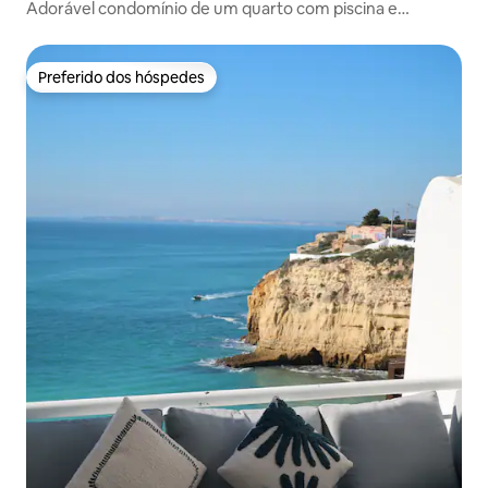
Adorável condomínio de um quarto com piscina e
estacionamento gratuito
Preferido dos hóspedes
Preferido dos hóspedes