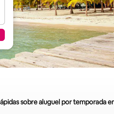
 rápidas sobre aluguel por temporada