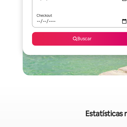
Checkout
Buscar
Estatísticas