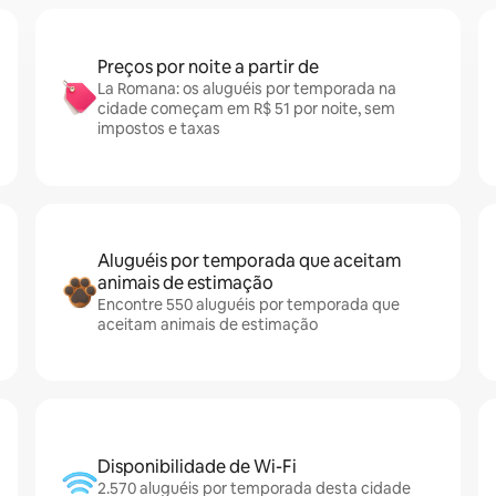
Preços por noite a partir de
La Romana: os aluguéis por temporada na
cidade começam em R$ 51 por noite, sem
impostos e taxas
Aluguéis por temporada que aceitam
animais de estimação
Encontre 550 aluguéis por temporada que
aceitam animais de estimação
Disponibilidade de Wi-Fi
2.570 aluguéis por temporada desta cidade