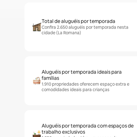
Total de aluguéis por temporada
Confira 2.650 aluguéis por temporada nesta
cidade (La Romana)
Aluguéis por temporada ideais para
famílias
1.910 propriedades oferecem espaço extra e
comodidades ideais para crianças
Aluguéis por temporada com espaços de
trabalho exclusivos