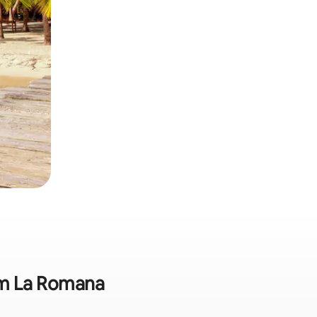
 em La Romana