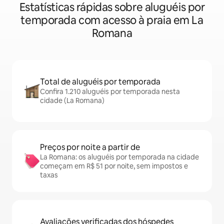
Estatísticas rápidas sobre aluguéis por
temporada com acesso à praia em La
Romana
Total de aluguéis por temporada
Confira 1.210 aluguéis por temporada nesta
cidade (La Romana)
Preços por noite a partir de
La Romana: os aluguéis por temporada na cidade
começam em R$ 51 por noite, sem impostos e
taxas
Avaliações verificadas dos hóspedes