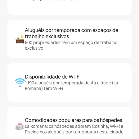
Aluguéis por temporada com espaços de
trabalho exclusivos
600 propriedades têm um espaço de trabalho
exclusivo
Disponibilidade de Wi-Fi
1.190 aluguéis por temporada desta cidade (La
Romana) têm Wi-Fi
Comodidades populares para os hóspedes
La Romana: os hóspedes adoram Cozinha, Wi-Fi e
Piscina nos aluguéis por temporada nesta cidade