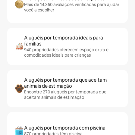
Mais de 14.360 avaliações verificadas para ajudar
você a escolher
Aluguéis por temporada ideais para
famílias
940 propriedades oferecem espaço extra e
comodidades ideais para crianças
Aluguéis por temporada que aceitam
animais de estimação
Encontre 270 aluguéis por temporada que
aceitam animais de estimação
Aluguéis por temporada com piscina
870 propriedades têm piscina