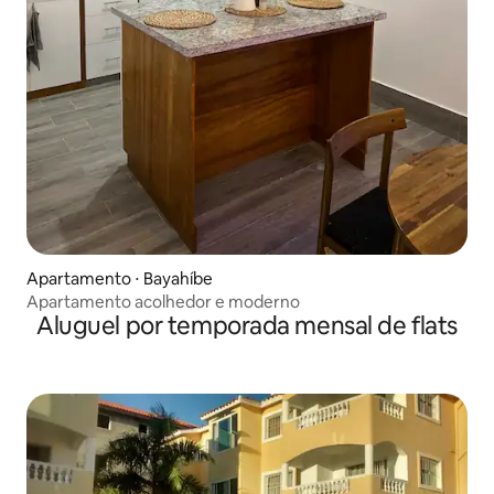
Apartamento ⋅ Bayahíbe
Apartamento acolhedor e moderno
Aluguel por temporada mensal de flats