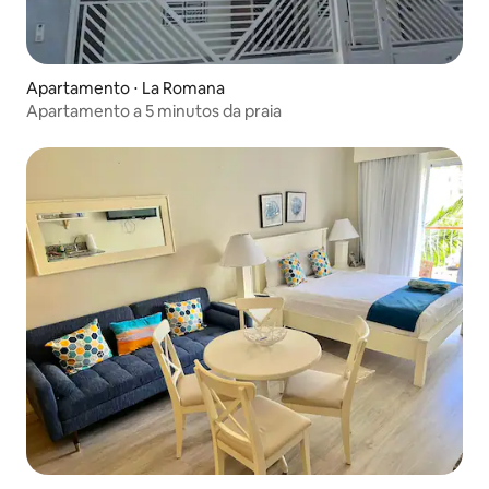
Apartamento ⋅ La Romana
Apartamento a 5 minutos da praia