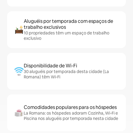
Aluguéis por temporada com espaços de
trabalho exclusivos
10 propriedades têm um espaço de trabalho
exclusivo
Disponibilidade de Wi-Fi
30 aluguéis por temporada desta cidade (La
Romana) têm Wi-Fi
Comodidades populares para os hóspedes
La Romana: os hóspedes adoram Cozinha, Wi-Fi e
Piscina nos aluguéis por temporada nesta cidade