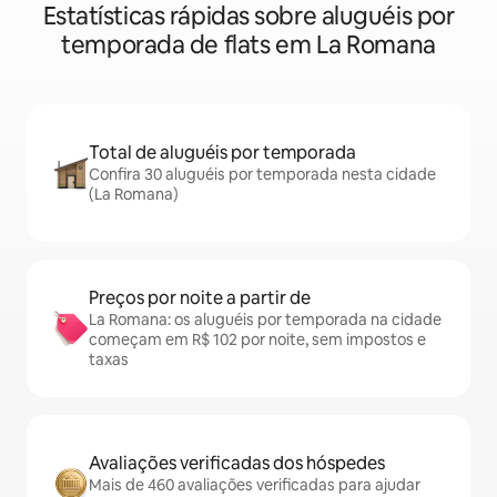
Estatísticas rápidas sobre aluguéis por
temporada de flats em La Romana
Total de aluguéis por temporada
Confira 30 aluguéis por temporada nesta cidade
(La Romana)
Preços por noite a partir de
La Romana: os aluguéis por temporada na cidade
começam em R$ 102 por noite, sem impostos e
taxas
Avaliações verificadas dos hóspedes
Mais de 460 avaliações verificadas para ajudar