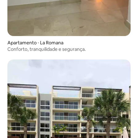
Apartamento ⋅ La Romana
Conforto, tranquilidade e segurança.