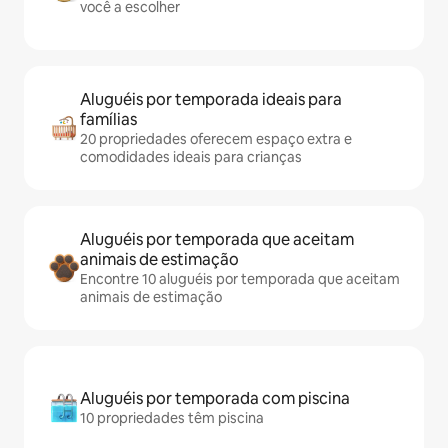
você a escolher
Aluguéis por temporada ideais para
famílias
20 propriedades oferecem espaço extra e
comodidades ideais para crianças
Aluguéis por temporada que aceitam
animais de estimação
Encontre 10 aluguéis por temporada que aceitam
animais de estimação
Aluguéis por temporada com piscina
10 propriedades têm piscina