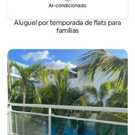
Ar-condicionado
Aluguel por temporada de flats para
famílias