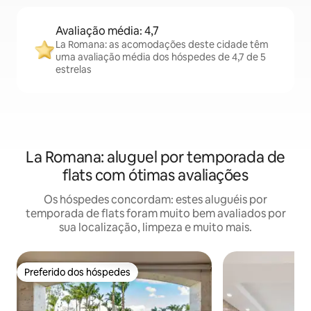
Avaliação média: 4,7
La Romana: as acomodações deste cidade têm
uma avaliação média dos hóspedes de 4,7 de 5
estrelas
La Romana: aluguel por temporada de
flats com ótimas avaliações
Os hóspedes concordam: estes aluguéis por
temporada de flats foram muito bem avaliados por
sua localização, limpeza e muito mais.
Preferido dos hóspedes
Preferido dos hóspedes