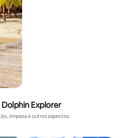
 Dolphin Explorer
o, limpeza e outros aspectos.