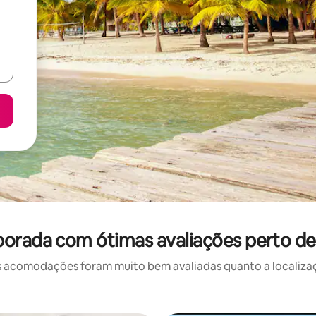
orada com ótimas avaliações perto de
 acomodações foram muito bem avaliadas quanto a localizaçã