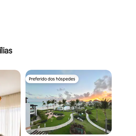
lias
Preferido dos hóspedes
Preferido dos hóspedes