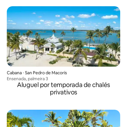
Cabana ⋅ San Pedro de Macorís
Ensenada, palmeira 3
Aluguel por temporada de chalés
privativos