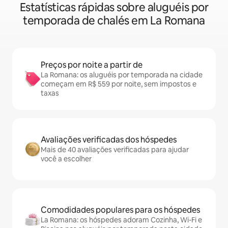
Estatísticas rápidas sobre aluguéis por
temporada de chalés em La Romana
Preços por noite a partir de
La Romana: os aluguéis por temporada na cidade
começam em R$ 559 por noite, sem impostos e
taxas
Avaliações verificadas dos hóspedes
Mais de 40 avaliações verificadas para ajudar
você a escolher
Comodidades populares para os hóspedes
La Romana: os hóspedes adoram Cozinha, Wi-Fi e