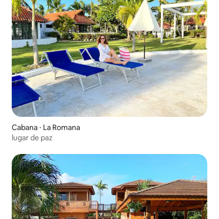
Cabana ⋅ La Romana
lugar de paz