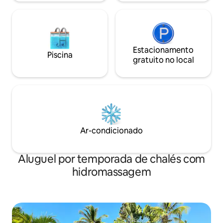
Estacionamento
Piscina
gratuito no local
Ar-condicionado
Aluguel por temporada de chalés com
hidromassagem