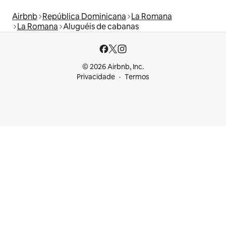
Airbnb
República Dominicana
La Romana
La Romana
Aluguéis de cabanas
© 2026 Airbnb, Inc.
Privacidade
Termos