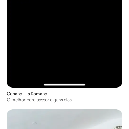
Cabana ⋅ La Romana
O melhor para passar alguns dias