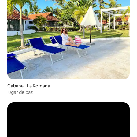
Cabana ⋅ La Romana
lugar de paz