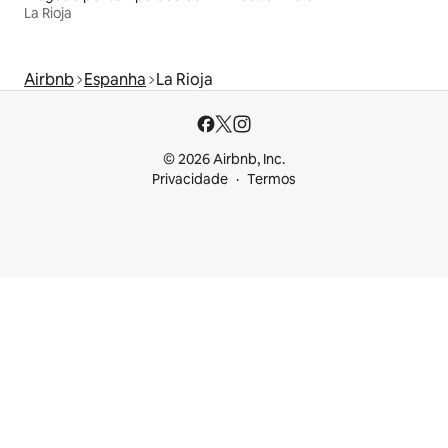
La Rioja
Airbnb
Espanha
La Rioja
© 2026 Airbnb, Inc.
Privacidade
Termos