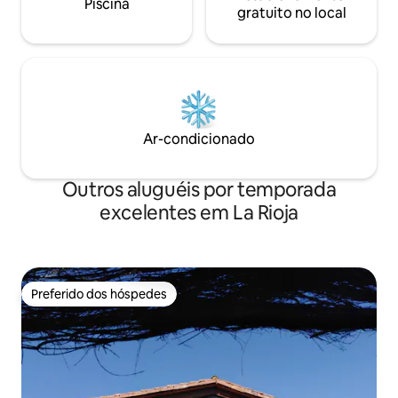
Piscina
gratuito no local
Ar-condicionado
Outros aluguéis por temporada
excelentes em La Rioja
Preferido dos hóspedes
Preferido dos hóspedes