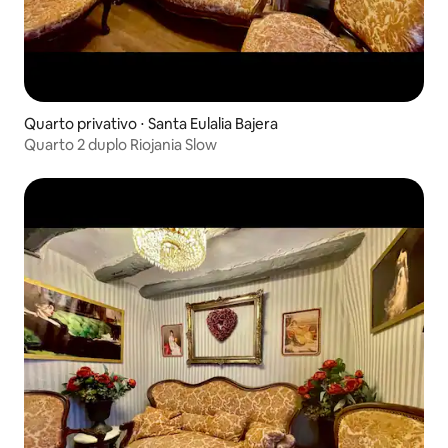
Quarto privativo ⋅ Santa Eulalia Bajera
Quarto 2 duplo Riojania Slow