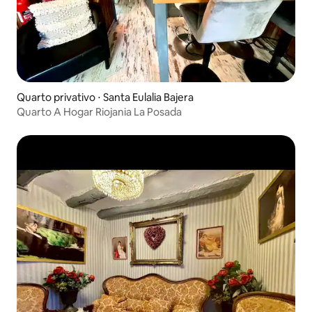
Quarto privativo ⋅ Santa Eulalia Bajera
Quarto A Hogar Riojania La Posada