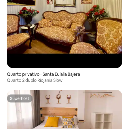
Quarto privativo ⋅ Santa Eulalia Bajera
Quarto 2 duplo Riojania Slow
Superhost
Superhost