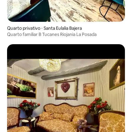
Quarto privativo ⋅ Santa Eulalia Bajera
Quarto familiar B Tucanes Riojania La Posada