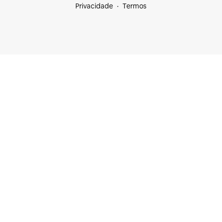
Privacidade
Termos