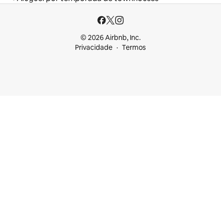
© 2026 Airbnb, Inc.
Privacidade
Termos