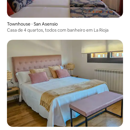
Townhouse ⋅ San Asensio
Casa de 4 quartos, todos com banheiro em La Rioja