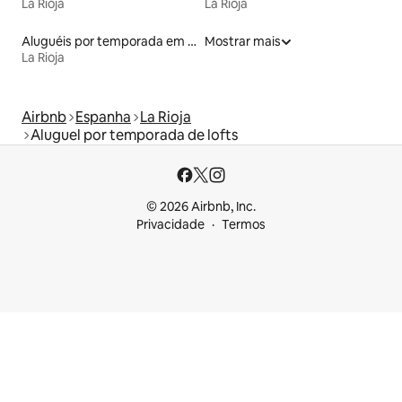
La Rioja
La Rioja
Aluguéis por temporada em albergue
Mostrar mais
La Rioja
Airbnb
Espanha
La Rioja
Aluguel por temporada de lofts
© 2026 Airbnb, Inc.
Privacidade
Termos