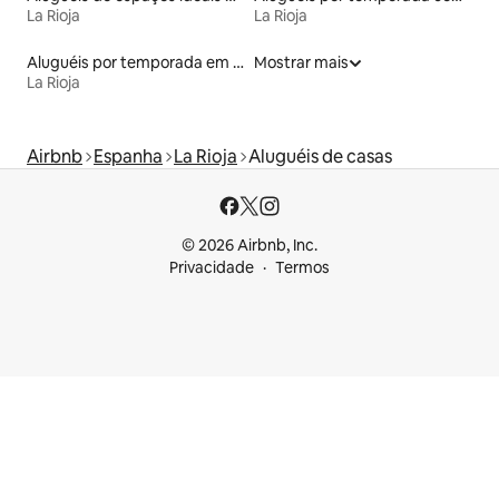
La Rioja
La Rioja
Aluguéis por temporada em albergue
Mostrar mais
La Rioja
Airbnb
Espanha
La Rioja
Aluguéis de casas
© 2026 Airbnb, Inc.
Privacidade
Termos