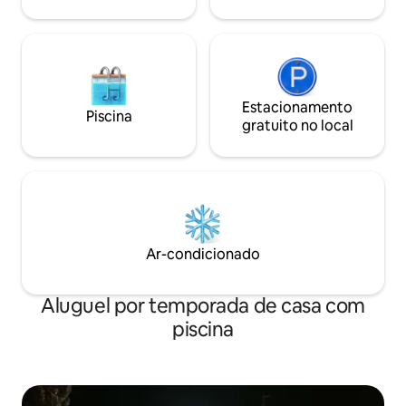
Estacionamento
Piscina
gratuito no local
Ar-condicionado
Aluguel por temporada de casa com
piscina