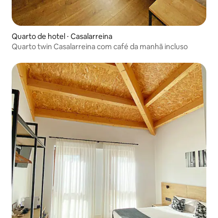
Quarto de hotel ⋅ Casalarreina
Quarto twin Casalarreina com café da manhã incluso