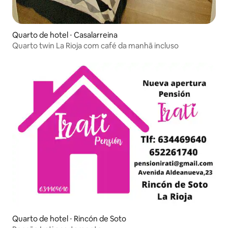
Quarto de hotel ⋅ Casalarreina
Quarto twin La Rioja com café da manhã incluso
Quarto de hotel ⋅ Rincón de Soto