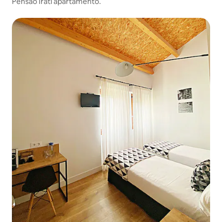
Pensão Irati apartamento.