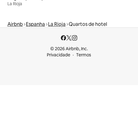
La Rioja
Airbnb
Espanha
La Rioja
Quartos de hotel
© 2026 Airbnb, Inc.
Privacidade
Termos