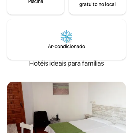
Piscina
gratuito no local
Ar-condicionado
Hotéis ideais para famílias