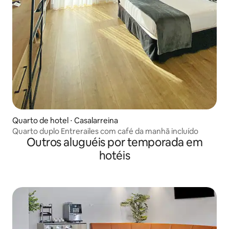
Quarto de hotel ⋅ Casalarreina
Quarto duplo Entrerailes com café da manhã incluído
Outros aluguéis por temporada em
hotéis