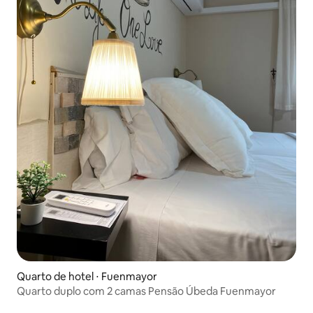
Quarto de hotel ⋅ Fuenmayor
Quarto duplo com 2 camas Pensão Úbeda Fuenmayor