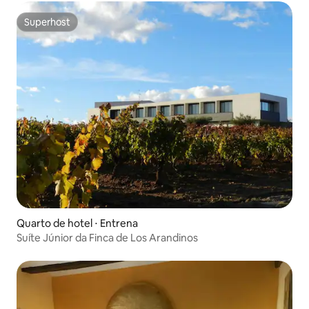
Superhost
Superhost
Quarto de hotel ⋅ Entrena
Suíte Júnior da Finca de Los Arandinos