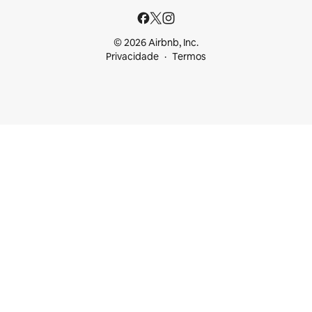
© 2026 Airbnb, Inc.
Privacidade
Termos