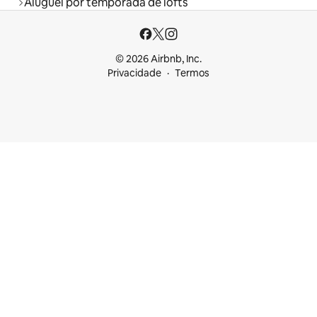
Aluguel por temporada de lofts
© 2026 Airbnb, Inc.
Privacidade
Termos