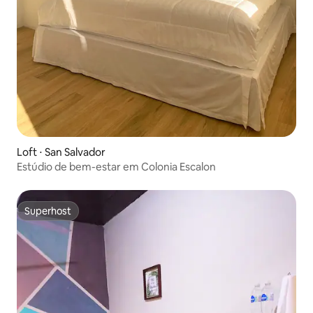
Loft ⋅ San Salvador
Estúdio de bem-estar em Colonia Escalon
Superhost
Superhost