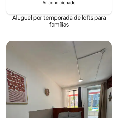
Ar-condicionado
Aluguel por temporada de lofts para
famílias