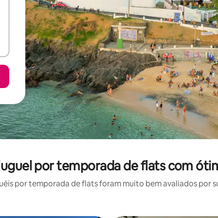
aluguel por temporada de flats com óti
is por temporada de flats foram muito bem avaliados por su