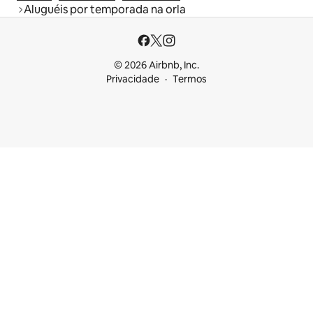
Aluguéis por temporada na orla
© 2026 Airbnb, Inc.
Privacidade
Termos