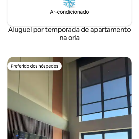
Ar-condicionado
Aluguel por temporada de apartamento
na orla
Preferido dos hóspedes
Preferido dos hóspedes